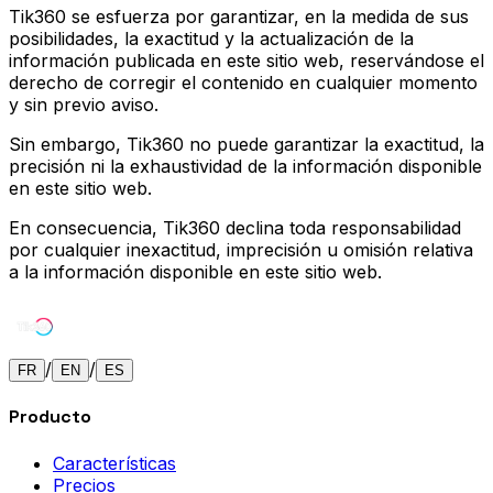
Tik360 se esfuerza por garantizar, en la medida de sus
posibilidades, la exactitud y la actualización de la
información publicada en este sitio web, reservándose el
derecho de corregir el contenido en cualquier momento
y sin previo aviso.
Sin embargo, Tik360 no puede garantizar la exactitud, la
precisión ni la exhaustividad de la información disponible
en este sitio web.
En consecuencia, Tik360 declina toda responsabilidad
por cualquier inexactitud, imprecisión u omisión relativa
a la información disponible en este sitio web.
/
/
FR
EN
ES
Producto
Características
Precios