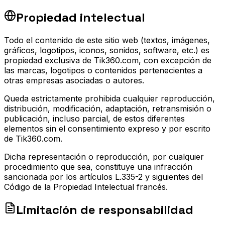
Propiedad intelectual
Todo el contenido de este sitio web (textos, imágenes,
gráficos, logotipos, iconos, sonidos, software, etc.) es
propiedad exclusiva de Tik360.com, con excepción de
las marcas, logotipos o contenidos pertenecientes a
otras empresas asociadas o autores.
Queda estrictamente prohibida cualquier reproducción,
distribución, modificación, adaptación, retransmisión o
publicación, incluso parcial, de estos diferentes
elementos sin el consentimiento expreso y por escrito
de Tik360.com.
Dicha representación o reproducción, por cualquier
procedimiento que sea, constituye una infracción
sancionada por los artículos L.335-2 y siguientes del
Código de la Propiedad Intelectual francés.
Limitación de responsabilidad